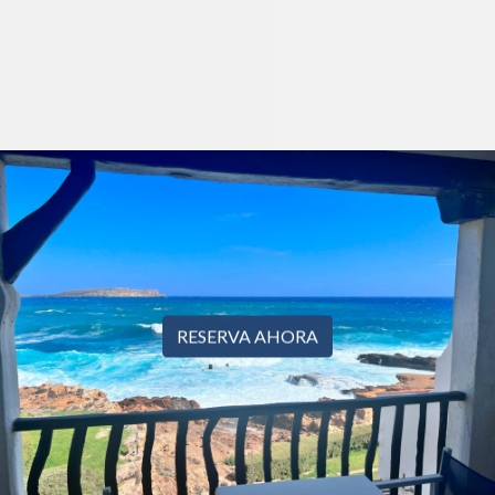
RESERVA AHORA