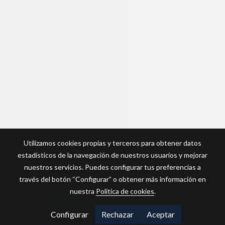
Utilizamos cookies propias y terceros para obtener datos
estadísticos de la navegación de nuestros usuarios y mejorar
nuestros servicios. Puedes configurar tus preferencias a
través del botón “Configurar” o obtener más información en
nuestra
Política de cookies
.
Configurar
Rechazar
Aceptar